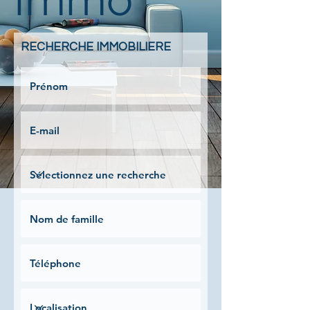
RECHERCHE IMMOBILIERE